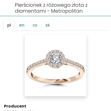
Pierścionek z różowego złota z
diamentami - Metropolitan
pl
en
cs
sk
Producent