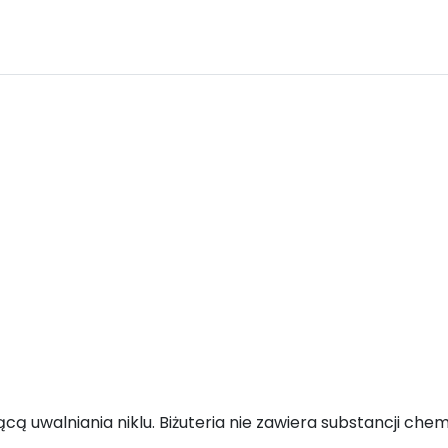
ącą uwalniania niklu. Biżuteria nie zawiera substancji ch