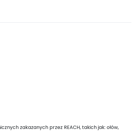
emicznych zakazanych przez REACH, takich jak: ołów,