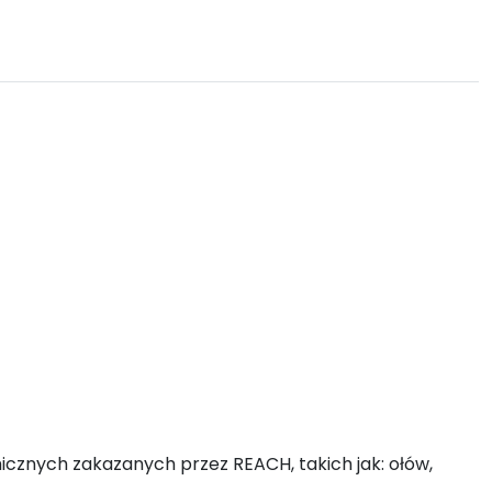
emicznych zakazanych przez REACH, takich jak: ołów,