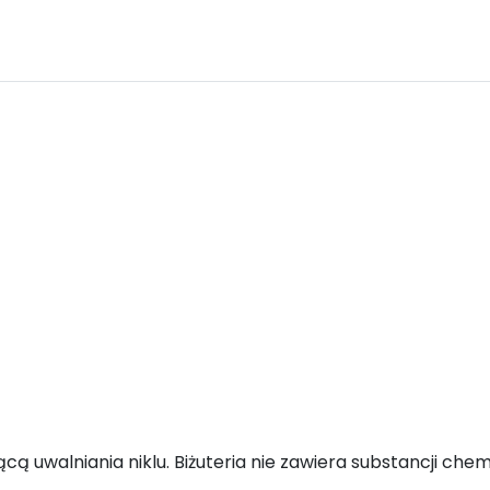
ącą uwalniania niklu. Biżuteria nie zawiera substancji ch