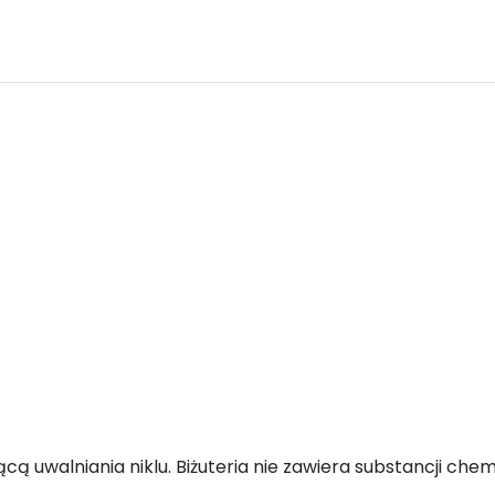
ącą uwalniania niklu. Biżuteria nie zawiera substancji ch