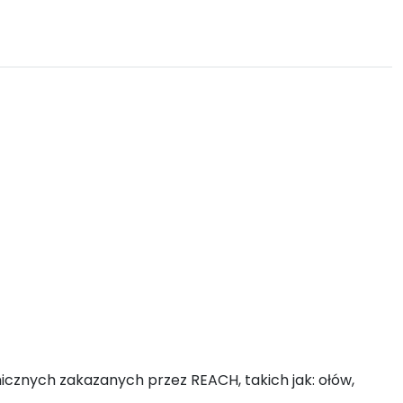
emicznych zakazanych przez REACH, takich jak: ołów,