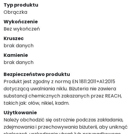
Typ produktu
Obrączka
Wykończenie
Bez wykończeń
Kruszec
brak danych
Kamienie
brak danych
Bezpieczeństwo produktu
Produkt jest zgodny z normą EN 1811:2011+A1:2015
dotyczącą uwalniania niklu. Biżuteria nie zawiera
substancji chemicznych zakazanych przez REACH,
takich jak: ołów, nikiel, kadm.
Użytkowanie
Należy obchodzić się ostrożnie podczas zakładania,
zdejmowania i przechowywania biżuterii, aby uniknąć