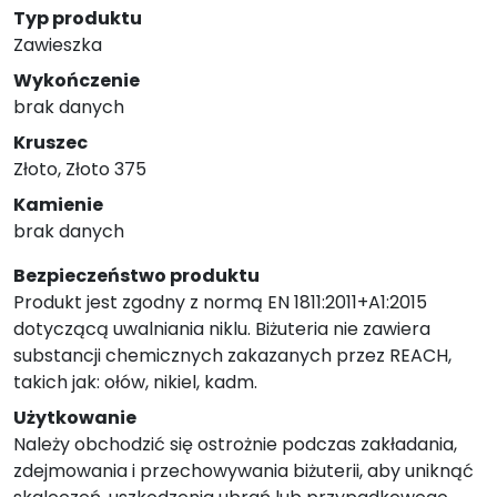
Typ produktu
Zawieszka
Wykończenie
brak danych
Kruszec
Złoto, Złoto 375
Kamienie
brak danych
Bezpieczeństwo produktu
Produkt jest zgodny z normą EN 1811:2011+A1:2015
dotyczącą uwalniania niklu. Biżuteria nie zawiera
substancji chemicznych zakazanych przez REACH,
takich jak: ołów, nikiel, kadm.
Użytkowanie
Należy obchodzić się ostrożnie podczas zakładania,
zdejmowania i przechowywania biżuterii, aby uniknąć