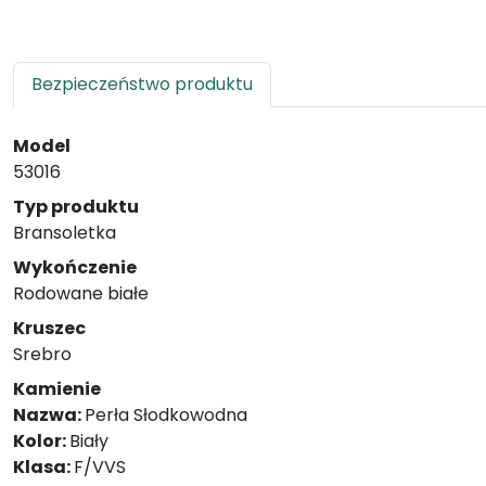
Bezpieczeństwo produktu
Model
53016
Typ produktu
Bransoletka
Wykończenie
Rodowane białe
Kruszec
Srebro
Kamienie
Nazwa:
Perła Słodkowodna
Kolor:
Biały
Klasa:
F/VVS