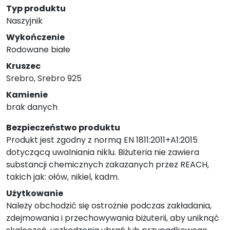
Typ produktu
Naszyjnik
Wykończenie
Rodowane białe
Kruszec
Srebro, Srebro 925
Kamienie
brak danych
Bezpieczeństwo produktu
Produkt jest zgodny z normą EN 1811:2011+A1:2015
dotyczącą uwalniania niklu. Biżuteria nie zawiera
substancji chemicznych zakazanych przez REACH,
takich jak: ołów, nikiel, kadm.
Użytkowanie
Należy obchodzić się ostrożnie podczas zakładania,
zdejmowania i przechowywania biżuterii, aby uniknąć