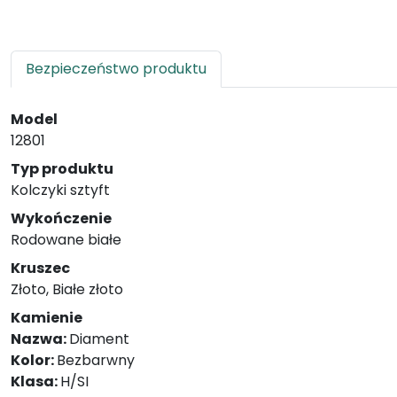
Bezpieczeństwo produktu
Model
12801
Typ produktu
Kolczyki sztyft
Wykończenie
Rodowane białe
Kruszec
Złoto, Białe złoto
Kamienie
Nazwa:
Diament
Kolor:
Bezbarwny
Klasa:
H/SI