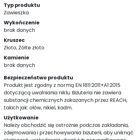
Typ produktu
Zawieszka
Wykończenie
brak danych
Kruszec
Złoto, Żółte złoto
Kamienie
brak danych
Bezpieczeństwo produktu
Produkt jest zgodny z normą EN 1811:2011+A1:2015
dotyczącą uwalniania niklu. Biżuteria nie zawiera
substancji chemicznych zakazanych przez REACH,
takich jak: ołów, nikiel, kadm.
Użytkowanie
Należy obchodzić się ostrożnie podczas zakładania,
zdejmowania i przechowywania biżuterii, aby uniknąć