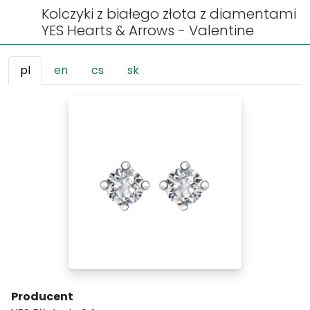
Kolczyki z białego złota z diamentami
YES Hearts & Arrows - Valentine
pl
en
cs
sk
Producent