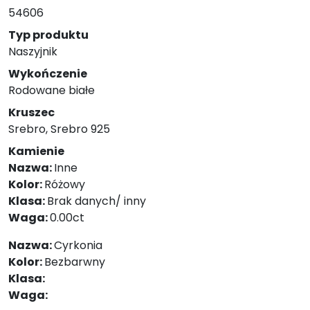
54606
Typ produktu
Naszyjnik
Wykończenie
Rodowane białe
Kruszec
Srebro, Srebro 925
Kamienie
Nazwa:
Inne
Kolor:
Różowy
Klasa:
Brak danych/ inny
Waga:
0.00ct
Nazwa:
Cyrkonia
Kolor:
Bezbarwny
Klasa:
Waga: