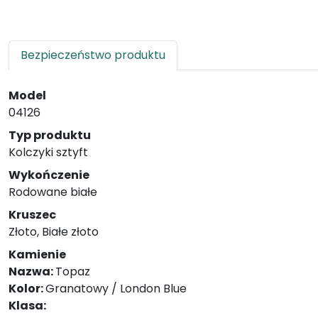
Bezpieczeństwo produktu
Model
04126
Typ produktu
Kolczyki sztyft
Wykończenie
Rodowane białe
Kruszec
Złoto, Białe złoto
Kamienie
Nazwa:
Topaz
Kolor:
Granatowy / London Blue
Klasa: