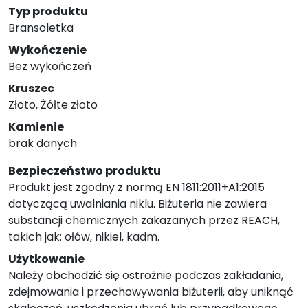
Typ produktu
Bransoletka
Wykończenie
Bez wykończeń
Kruszec
Złoto, Żółte złoto
Kamienie
brak danych
Bezpieczeństwo produktu
Produkt jest zgodny z normą EN 1811:2011+A1:2015
dotyczącą uwalniania niklu. Biżuteria nie zawiera
substancji chemicznych zakazanych przez REACH,
takich jak: ołów, nikiel, kadm.
Użytkowanie
Należy obchodzić się ostrożnie podczas zakładania,
zdejmowania i przechowywania biżuterii, aby uniknąć