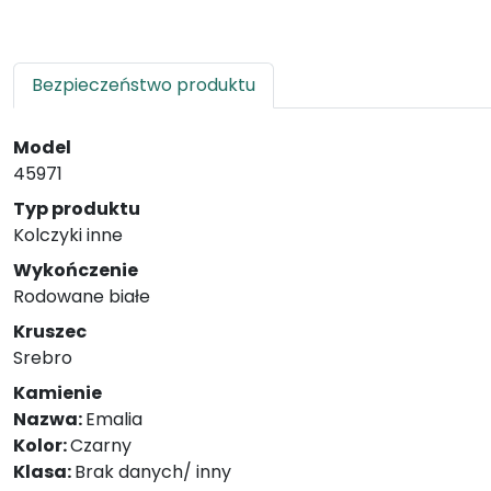
Bezpieczeństwo produktu
Model
45971
Typ produktu
Kolczyki inne
Wykończenie
Rodowane białe
Kruszec
Srebro
Kamienie
Nazwa:
Emalia
Kolor:
Czarny
Klasa:
Brak danych/ inny