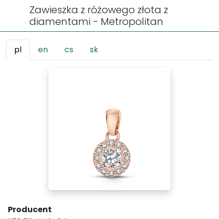
Zawieszka z różowego złota z
diamentami - Metropolitan
pl
en
cs
sk
Producent