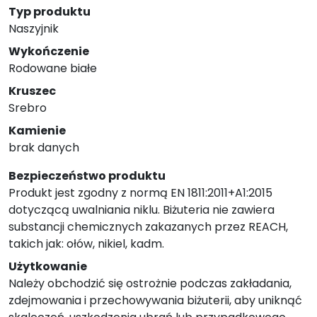
Typ produktu
Naszyjnik
Wykończenie
Rodowane białe
Kruszec
Srebro
Kamienie
brak danych
Bezpieczeństwo produktu
Produkt jest zgodny z normą EN 1811:2011+A1:2015
dotyczącą uwalniania niklu. Biżuteria nie zawiera
substancji chemicznych zakazanych przez REACH,
takich jak: ołów, nikiel, kadm.
Użytkowanie
Należy obchodzić się ostrożnie podczas zakładania,
zdejmowania i przechowywania biżuterii, aby uniknąć