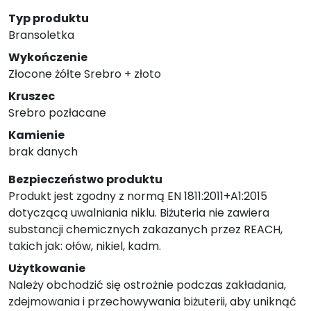
Typ produktu
Bransoletka
Wykończenie
Złocone żółte Srebro + złoto
Kruszec
Srebro pozłacane
Kamienie
brak danych
Bezpieczeństwo produktu
Produkt jest zgodny z normą EN 1811:2011+A1:2015
dotyczącą uwalniania niklu. Biżuteria nie zawiera
substancji chemicznych zakazanych przez REACH,
takich jak: ołów, nikiel, kadm.
Użytkowanie
Należy obchodzić się ostrożnie podczas zakładania,
zdejmowania i przechowywania biżuterii, aby uniknąć